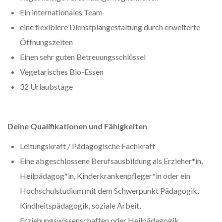
Ein internationales Team
eine flexiblere Dienstplangestaltung durch erweiterte
Öffnungszeiten
Einen sehr guten Betreuungsschlüssel
Vegetarisches Bio-Essen
32 Urlaubstage
Deine Qualifikationen und Fähigkeiten
Leitungskraft / Pädagogische Fachkraft
Eine abgeschlossene Berufsausbildung als Erzieher*in,
Heilpädagog*in, Kinderkrankenpfleger*in oder ein
Hochschulstudium mit dem Schwerpunkt Pädagogik,
Kindheitspädagogik, soziale Arbeit,
Erziehungswissenschaften oder Heilpädagogik