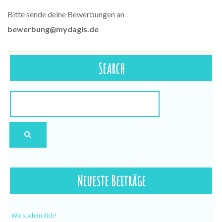
Bitte sende deine Bewerbungen an
bewerbung@mydagis.de
Search
Neueste Beiträge
Wir suchen dich!