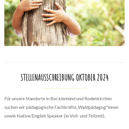
STELLENAUSSCHREIBUNG OKTOBER 2024
Für unsere Standorte in Bocklemünd und Rodenkirchen
suchen wir pädagogische Fachkräfte, Waldpädagog*innen
sowie Native/English Speaker (in Voll- und Teilzeit).