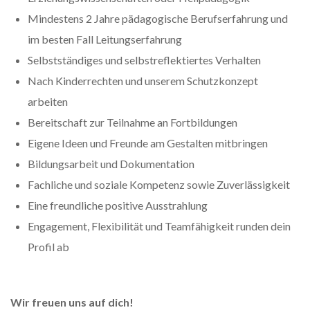
Mindestens 2 Jahre pädagogische Berufserfahrung und
im besten Fall Leitungserfahrung
Selbstständiges und selbstreflektiertes Verhalten
Nach Kinderrechten und unserem Schutzkonzept
arbeiten
Bereitschaft zur Teilnahme an Fortbildungen
Eigene Ideen und Freunde am Gestalten mitbringen
Bildungsarbeit und Dokumentation
Fachliche und soziale Kompetenz sowie Zuverlässigkeit
Eine freundliche positive Ausstrahlung
Engagement, Flexibilität und Teamfähigkeit runden dein
Profil ab
Wir freuen uns auf dich!