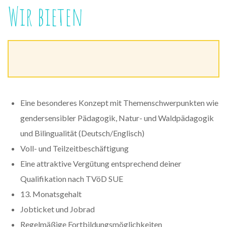
Wir bieten
Eine besonderes Konzept mit Themenschwerpunkten wie
gendersensibler Pädagogik, Natur- und Waldpädagogik
und Bilingualität (Deutsch/Englisch)
Voll- und Teilzeitbeschäftigung
Eine attraktive Vergütung entsprechend deiner
Qualifikation nach TVöD SUE
13. Monatsgehalt
Jobticket und Jobrad
Regelmäßige Fortbildungsmöglichkeiten